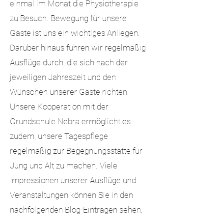
einmal im Monat die Physiotherapie
zu Besuch. Bewegung für unsere
Gäste ist uns ein wichtiges Anliegen.
Darüber hinaus führen wir regelmäßig
Ausflüge durch, die sich nach der
jeweiligen Jahreszeit und den
Wünschen unserer Gäste richten.
Unsere Kooperation mit der
Grundschule Nebra ermöglicht es
zudem, unsere Tagespflege
regelmäßig zur Begegnungsstätte für
Jung und Alt zu machen. Viele
Impressionen unserer Ausflüge und
Veranstaltungen können Sie in den
nachfolgenden Blog-Einträgen sehen.