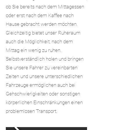
ob Sie bereits nach dem Mittagessen
oder erst nach dem Kaffee nach
Hause gebracht werden möchten.
Gleichzeitig bietet unser Ruheraum
auch die Möglichkeit, nach dem
Mittag ein wenig zu ruhen.
Selbstverständlich holen und bringen
Sie unsere Fahrer zu vereinbarten
Zeiten und unsere unterschiedlichen
Fahrzeuge ermöglichen auch bei
Gehschwierigkeiten oder sonstigen
körperlichen Einschränkungen einen
problemlosen Transport.