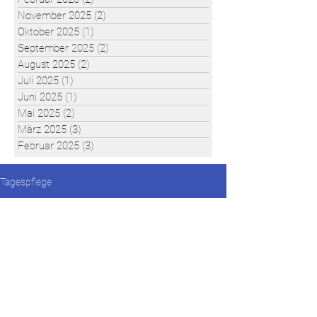
November 2025
(2)
2 Beiträge
Oktober 2025
(1)
1 Beitrag
September 2025
(2)
2 Beiträge
August 2025
(2)
2 Beiträge
Juli 2025
(1)
1 Beitrag
Juni 2025
(1)
1 Beitrag
Mai 2025
(2)
2 Beiträge
März 2025
(3)
3 Beiträge
Februar 2025
(3)
3 Beiträge
Tagespflege