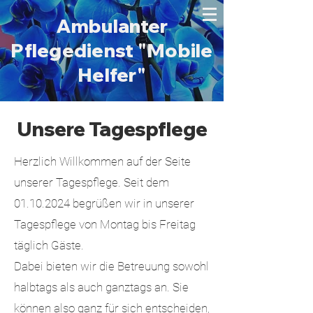
Ambulanter
Pflegedienst "Mobile
Helfer"
Unsere Tagespflege
Herzlich Willkommen auf der Seite
unserer Tagespflege. Seit dem
01.10.2024
begrüßen wir in unserer
Tagespflege von Montag bis Freitag
täglich Gäste.
Dabei bieten wir die Betreuung sowohl
halbtags als auch ganztags an. Sie
können also ganz für sich entscheiden,