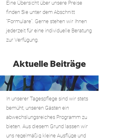
Eine Übersicht über unsere Preise
finden Sie unter dem Abschnitt
"Formulare". Gerne stehen wir Ihnen
jederzeit für eine individuelle Beratung
zur Verfügung.
Aktuelle Beiträge
In unserer Tagespflege sind wir stets
bemüht, unseren Gästen ein
abwechslungsreiches Programm zu
bieten. Aus diesem Grund lassen wir
uns regelmäßig kleine Ausflüge und