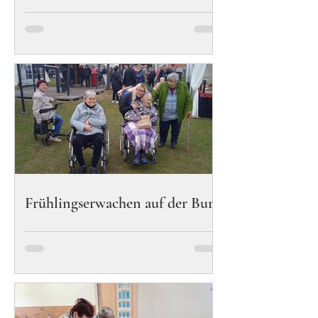
Frühlingserwachen auf der Burg