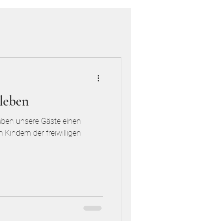
leben
ben unsere Gäste einen
Kindern der freiwilligen