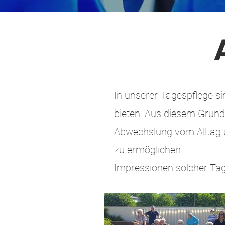
In unserer Tagespflege s
bieten. Aus diesem Grund 
Abwechslung vom Alltag u
zu ermöglichen.
Impressionen solcher Tag