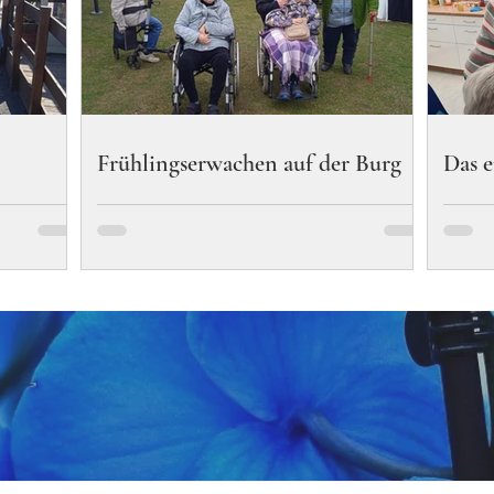
Frühlingserwachen auf der Burg
Das 