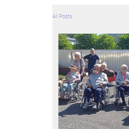
All Posts