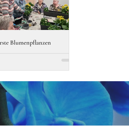
erste Blumenpflanzen