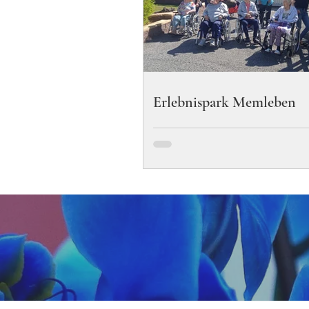
Erlebnispark Memleben