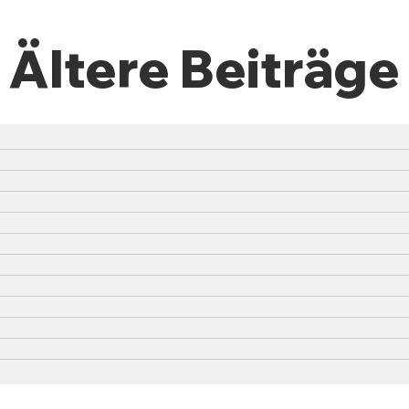
Ältere Beiträge