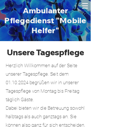
Ambulanter
Pflegedienst "Mobile
Helfer"
Unsere Tagespflege
Herzlich Willkommen auf der Seite
unserer Tagespflege. Seit dem
01.10.2024
begrüßen wir in unserer
Tagespflege von Montag bis Freitag
täglich Gäste.
Dabei bieten wir die Betreuung sowohl
halbtags als auch ganztags an. Sie
können also ganz für sich entscheiden,