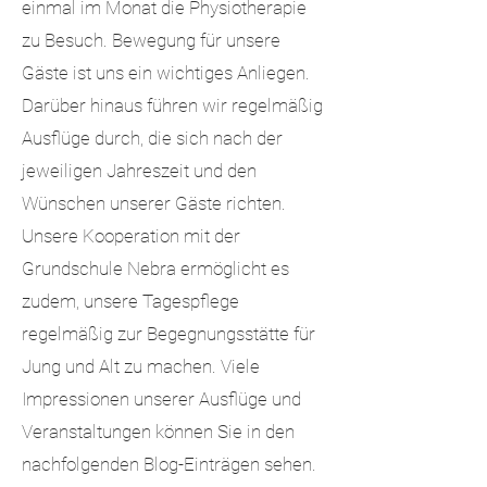
einmal im Monat die Physiotherapie
zu Besuch. Bewegung für unsere
Gäste ist uns ein wichtiges Anliegen.
Darüber hinaus führen wir regelmäßig
Ausflüge durch, die sich nach der
jeweiligen Jahreszeit und den
Wünschen unserer Gäste richten.
Unsere Kooperation mit der
Grundschule Nebra ermöglicht es
zudem, unsere Tagespflege
regelmäßig zur Begegnungsstätte für
Jung und Alt zu machen. Viele
Impressionen unserer Ausflüge und
Veranstaltungen können Sie in den
nachfolgenden Blog-Einträgen sehen.