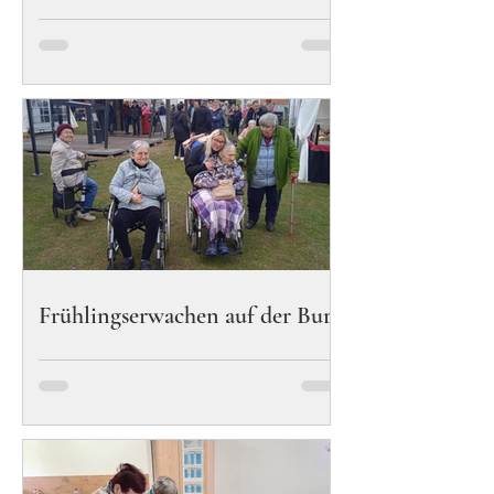
Frühlingserwachen auf der Burg