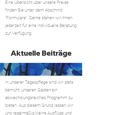
Eine Übersicht über unsere Preise
finden Sie unter dem Abschnitt
"Formulare". Gerne stehen wir Ihnen
jederzeit für eine individuelle Beratung
zur Verfügung.
Aktuelle Beiträge
In unserer Tagespflege sind wir stets
bemüht, unseren Gästen ein
abwechslungsreiches Programm zu
bieten. Aus diesem Grund lassen wir
uns regelmäßig kleine Ausflüge und