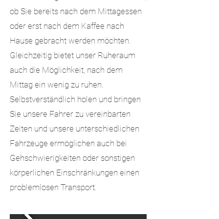
ob Sie bereits nach dem Mittagessen
oder erst nach dem Kaffee nach
Hause gebracht werden möchten.
Gleichzeitig bietet unser Ruheraum
auch die Möglichkeit, nach dem
Mittag ein wenig zu ruhen.
Selbstverständlich holen und bringen
Sie unsere Fahrer zu vereinbarten
Zeiten und unsere unterschiedlichen
Fahrzeuge ermöglichen auch bei
Gehschwierigkeiten oder sonstigen
körperlichen Einschränkungen einen
problemlosen Transport.